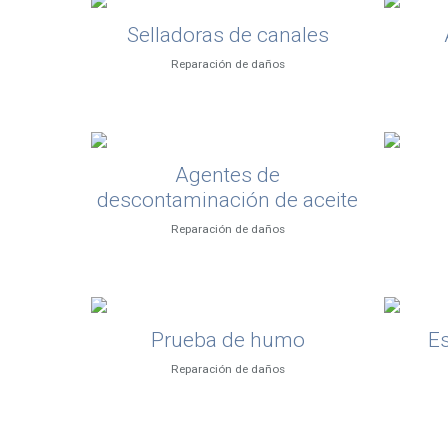
Selladoras de canales
Reparación de daños
Agentes de
descontaminación de aceite
Reparación de daños
Prueba de humo
Es
Reparación de daños