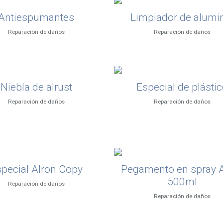
Antiespumantes
Limpiador de alumi
Reparación de daños
Reparación de daños
Niebla de alrust
Especial de plásti
Reparación de daños
Reparación de daños
pecial Alron Copy
Pegamento en spray A
500ml
Reparación de daños
Reparación de daños