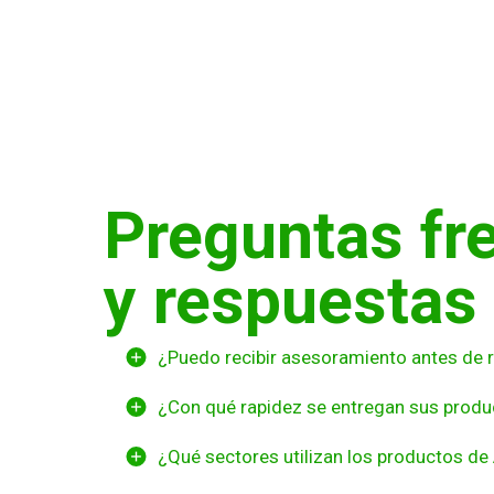
Preguntas fr
y respuestas
¿Puedo recibir asesoramiento antes de r
¿Con qué rapidez se entregan sus produ
¿Qué sectores utilizan los productos de