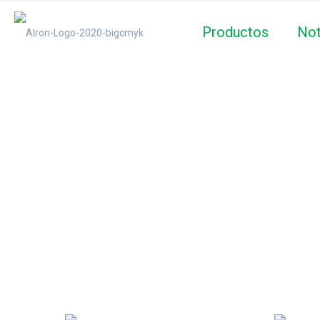
Productos
Not