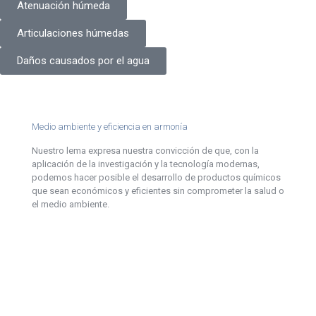
Atenuación húmeda
Articulaciones húmedas
Daños causados por el agua
Medio ambiente y eficiencia en armonía
Nuestro lema expresa nuestra convicción de que, con la
aplicación de la investigación y la tecnología modernas,
podemos hacer posible el desarrollo de productos químicos
que sean económicos y eficientes sin comprometer la salud o
el medio ambiente.