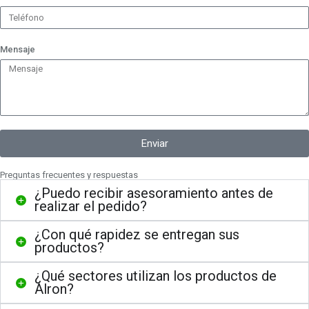
Mensaje
Enviar
Preguntas frecuentes y respuestas
¿Puedo recibir asesoramiento antes de
realizar el pedido?
¿Con qué rapidez se entregan sus
productos?
¿Qué sectores utilizan los productos de
Alron?