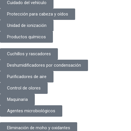
Cuidado del vehículo
Protección para cabeza y oídos
Unidad de ionización
Productos químicos
Cuchillos y rascadores
Deshumidificadores por condensación
Purificadores de aire
Control de olores
Maquinaria
Agentes microbiológicos
Eliminación de moho y oxidantes