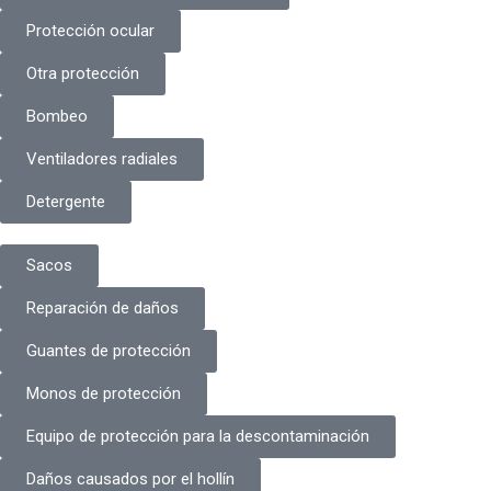
Protección ocular
Otra protección
Bombeo
Ventiladores radiales
Detergente
Sacos
Reparación de daños
Guantes de protección
Monos de protección
Equipo de protección para la descontaminación
Daños causados por el hollín