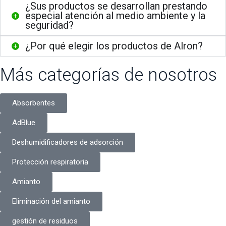
¿Sus productos se desarrollan prestando
especial atención al medio ambiente y la
seguridad?
¿Por qué elegir los productos de Alron?
Más categorías de nosotros
Absorbentes
AdBlue
Deshumidificadores de adsorción
Protección respiratoria
Amianto
Eliminación del amianto
gestión de residuos