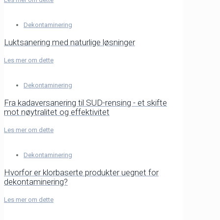
Dekontaminering
Luktsanering med naturlige løsninger
Les mer om dette
Dekontaminering
Fra kadaversanering til SUD-rensing - et skifte
mot nøytralitet og effektivitet
Les mer om dette
Dekontaminering
Hvorfor er klorbaserte produkter uegnet for
dekontaminering?
Les mer om dette