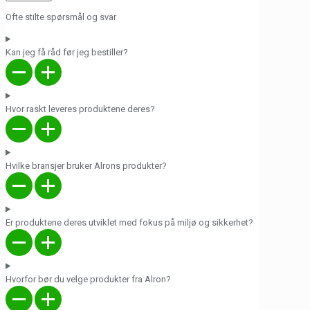
Ofte stilte spørsmål og svar
Kan jeg få råd før jeg bestiller?
Hvor raskt leveres produktene deres?
Hvilke bransjer bruker Alrons produkter?
Er produktene deres utviklet med fokus på miljø og sikkerhet?
Hvorfor bør du velge produkter fra Alron?