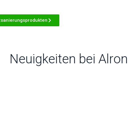
zsanierungsprodukten
Neuigkeiten bei Alron