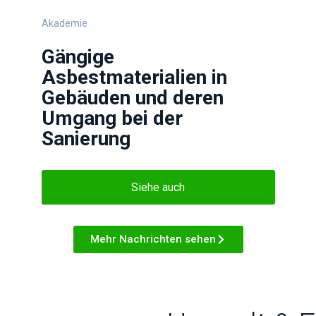
Akademie
Gängige
Asbestmaterialien in
Gebäuden und deren
Umgang bei der
Sanierung
Siehe auch
Mehr Nachrichten sehen