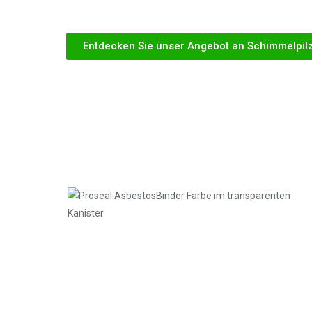
Entdecken Sie unser Angebot an Schimmelpil