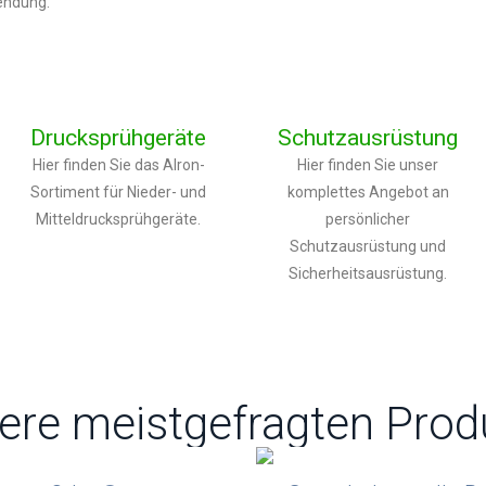
endung.
Drucksprühgeräte
Schutzausrüstung
Hier finden Sie das Alron-
Hier finden Sie unser
Sortiment für Nieder- und
komplettes Angebot an
Mitteldrucksprühgeräte.
persönlicher
Schutzausrüstung und
Sicherheitsausrüstung.
ere meistgefragten Prod