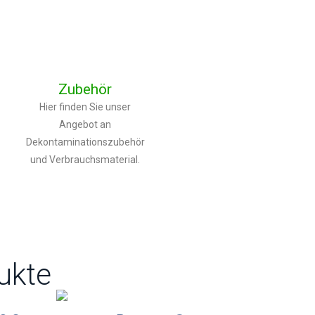
Zubehör
Hier finden Sie unser
Angebot an
Dekontaminationszubehör
und Verbrauchsmaterial.
ukte