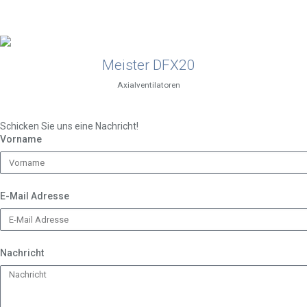
Meister DFX20
Axialventilatoren
Schicken Sie uns eine Nachricht!
Vorname
E-Mail Adresse
Nachricht