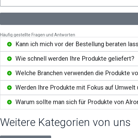
Häufig gestellte Fragen und Antworten
Kann ich mich vor der Bestellung beraten las
Wie schnell werden Ihre Produkte geliefert?
Welche Branchen verwenden die Produkte vo
Werden Ihre Produkte mit Fokus auf Umwelt u
Warum sollte man sich für Produkte von Alro
Weitere Kategorien von uns