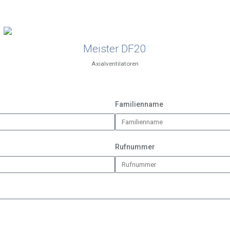
Meister DF20
Axialventilatoren
Familienname
Rufnummer