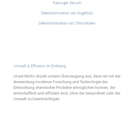
Ranziger Geruch
Dekontamination von Vogelholz
Dekontamination von Chloridionen
Umwelt & Effizienz im Einklang
Unser Motto drückt unsere Überzeugung aus, dass wir mit der
Anwendung moderner Forschung und Technologie die
Entwicklung chemischer Produkte ermöglichen können, die
wirtschaftlich und effizient sind, ohne die Gesundheit oder die
Umwelt zu beeinträchtigen.