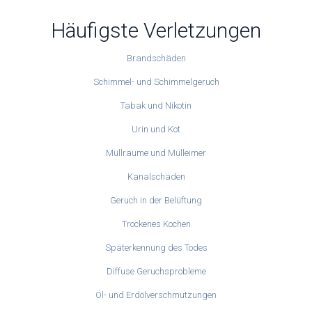
Häufigste Verletzungen
Brandschäden
Schimmel- und Schimmelgeruch
Tabak und Nikotin
Urin und Kot
Müllräume und Mülleimer
Kanalschäden
Geruch in der Belüftung
Trockenes Kochen
Späterkennung des Todes
Diffuse Geruchsprobleme
Öl- und Erdölverschmutzungen