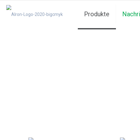
Produkte
Nachr