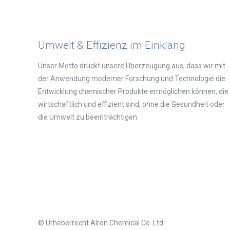
Umwelt & Effizienz im Einklang
Unser Motto drückt unsere Überzeugung aus, dass wir mit
der Anwendung moderner Forschung und Technologie die
Entwicklung chemischer Produkte ermöglichen können, die
wirtschaftlich und effizient sind, ohne die Gesundheit oder
die Umwelt zu beeinträchtigen.
© Urheberrecht Alron Chemical Co. Ltd