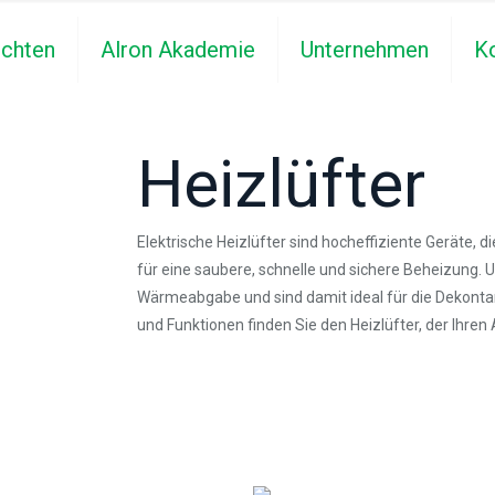
ichten
Alron Akademie
Unternehmen
K
Heizlüfter
Elektrische Heizlüfter sind hocheffiziente Geräte, d
für eine saubere, schnelle und sichere Beheizung. U
Wärmeabgabe und sind damit ideal für die Dekonta
und Funktionen finden Sie den Heizlüfter, der Ihren