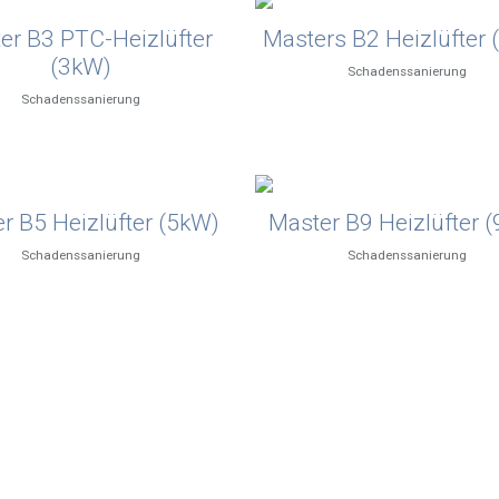
er B3 PTC-Heizlüfter
Masters B2 Heizlüfter 
(3kW)
Schadenssanierung
Schadenssanierung
r B5 Heizlüfter (5kW)
Master B9 Heizlüfter 
Schadenssanierung
Schadenssanierung