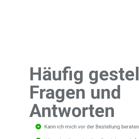
Häufig gestel
Fragen und
Antworten
Kann ich mich vor der Bestellung berate