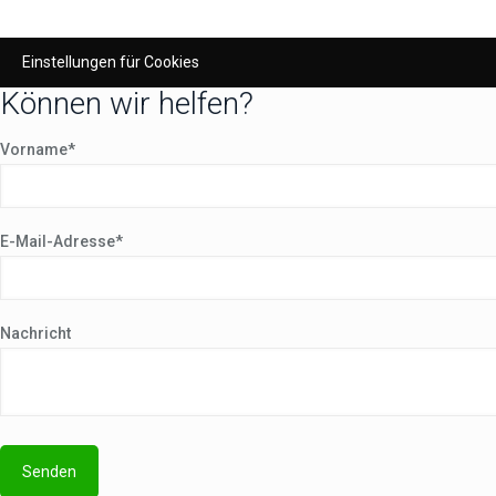
Einstellungen für Cookies
Können wir helfen?
Vorname*
E-Mail-Adresse*
Nachricht