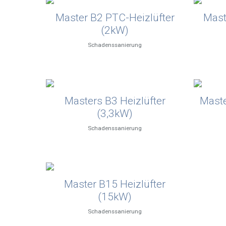
Master B2 PTC-Heizlüfter
Mast
(2kW)
Schadenssanierung
Masters B3 Heizlüfter
Maste
(3,3kW)
Schadenssanierung
Master B15 Heizlüfter
(15kW)
Schadenssanierung