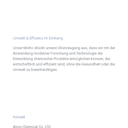
Umwelt & Effizienz im Einklang
Unser Motto drückt unsere Überzeugung aus, dass wir mit der
Anwendung moderner Forschung und Technologie die
Entwicklung chemischer Produkte ermöglichen können, die
wirtschaftlich und effizient sind, ohne die Gesundheit oder die
Umwelt zu beeinträchtigen.
Kontakt
Alron Chemical Co. LTD