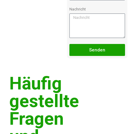
Nachricht
Senden
Häufig
gestellte
Fragen