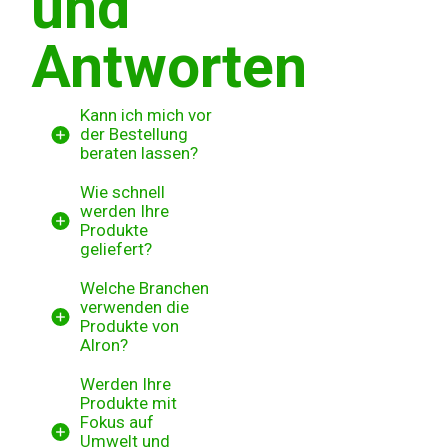
und
Antworten
Kann ich mich vor
der Bestellung
beraten lassen?
Wie schnell
werden Ihre
Produkte
geliefert?
Welche Branchen
verwenden die
Produkte von
Alron?
Werden Ihre
Produkte mit
Fokus auf
Umwelt und