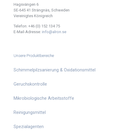
Hagsvängen 6
SE-645 41 Strängnäs, Schweden
Vereinigtes Königreich
Telefon:
+46 (0) 152 134 75
E-Mail-Adresse:
info@alron.se
Unsere Produktbereiche
Schimmelpilzsanierung & Oxidationsmittel
Geruchskontrolle
Mikrobiologische Arbeitsstoffe
Reinigungsmittel
Spezialagenten