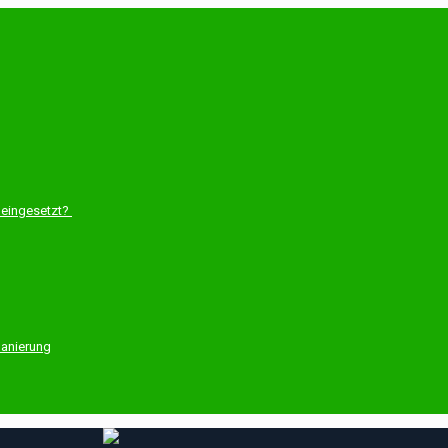
 eingesetzt?
Sanierung