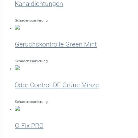
Kanaldichtungen
Schadenssanierung
Geruchskontrolle Green Mint
Schadenssanierung
Odor Control-DF Grüne Minze
Schadenssanierung
C-Fix PRO