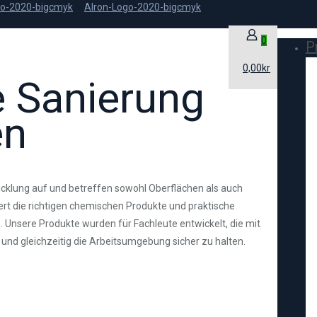
0
P
0,00kr
e Sanierung
en
cklung auf und betreffen sowohl Oberflächen als auch
rt die richtigen chemischen Produkte und praktische
. Unsere Produkte wurden für Fachleute entwickelt, die mit
und gleichzeitig die Arbeitsumgebung sicher zu halten.