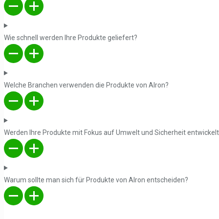
Wie schnell werden Ihre Produkte geliefert?
Welche Branchen verwenden die Produkte von Alron?
Werden Ihre Produkte mit Fokus auf Umwelt und Sicherheit entwickel
Warum sollte man sich für Produkte von Alron entscheiden?