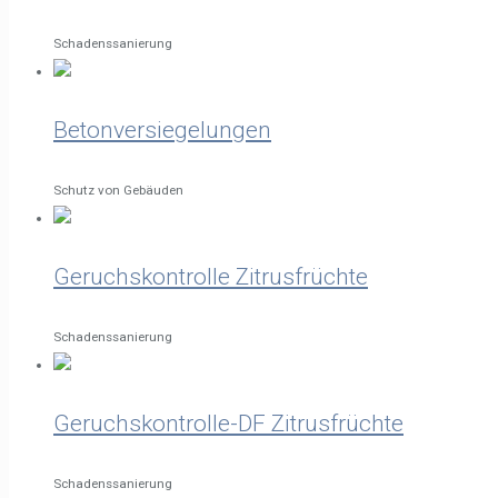
Schadenssanierung
Betonversiegelungen
Schutz von Gebäuden
Geruchskontrolle Zitrusfrüchte
Schadenssanierung
Geruchskontrolle-DF Zitrusfrüchte
Schadenssanierung