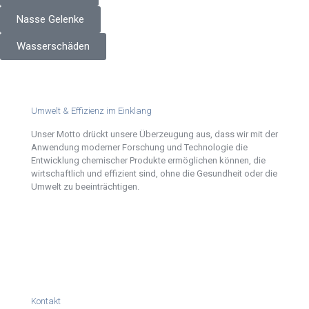
Nasse Gelenke
Wasserschäden
Umwelt & Effizienz im Einklang
Unser Motto drückt unsere Überzeugung aus, dass wir mit der
Anwendung moderner Forschung und Technologie die
Entwicklung chemischer Produkte ermöglichen können, die
wirtschaftlich und effizient sind, ohne die Gesundheit oder die
Umwelt zu beeinträchtigen.
Kontakt