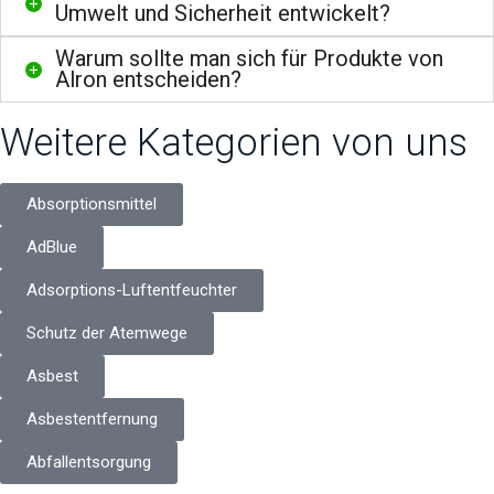
Umwelt und Sicherheit entwickelt?
Warum sollte man sich für Produkte von
Alron entscheiden?
Weitere Kategorien von uns
Absorptionsmittel
AdBlue
Adsorptions-Luftentfeuchter
Schutz der Atemwege
Asbest
Asbestentfernung
Abfallentsorgung