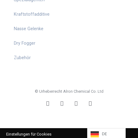
Kraftstoffadditive
Nasse Gelenke
Dry Fogger
Zubehör
© Urheberrecht Alron Chemical Co. Ltd
DE
Einstellungen für Cookies