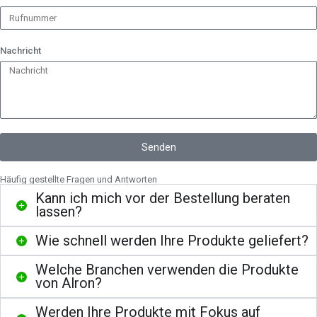
Nachricht
Senden
Häufig gestellte Fragen und Antworten
Kann ich mich vor der Bestellung beraten
lassen?
Wie schnell werden Ihre Produkte geliefert?
Welche Branchen verwenden die Produkte
von Alron?
Werden Ihre Produkte mit Fokus auf