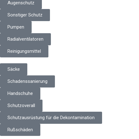
Augenschutz
Sonstiger Schutz
Pumpen
Radialventilatoren
Reinigungsmittel
Säcke
Schadenssanierung
Handschuhe
Schutzoverall
Schutzausrüstung für die Dekontamination
Rußschäden