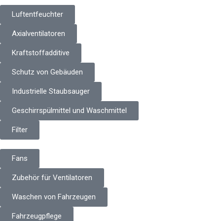
Luftentfeuchter
Axialventilatoren
Kraftstoffadditive
Schutz von Gebäuden
Industrielle Staubsauger
Geschirrspülmittel und Waschmittel
Filter
Fans
Zubehör für Ventilatoren
Waschen von Fahrzeugen
Fahrzeugpflege