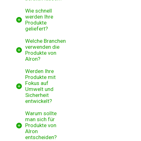
Wie schnell
werden Ihre
Produkte
geliefert?
Welche Branchen
verwenden die
Produkte von
Alron?
Werden Ihre
Produkte mit
Fokus auf
Umwelt und
Sicherheit
entwickelt?
Warum sollte
man sich für
Produkte von
Alron
entscheiden?