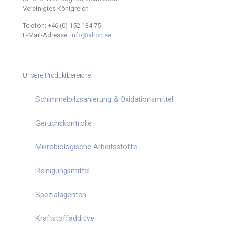
Vereinigtes Königreich
Telefon:
+46 (0) 152 134 75
E-Mail-Adresse:
info@alron.se
Unsere Produktbereiche
Schimmelpilzsanierung & Oxidationsmittel
Geruchskontrolle
Mikrobiologische Arbeitsstoffe
Reinigungsmittel
Spezialagenten
Kraftstoffadditive