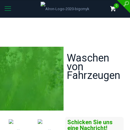
0
Waschen
von
Fahrzeugen
Schicken Sie uns
eine Nachricht!