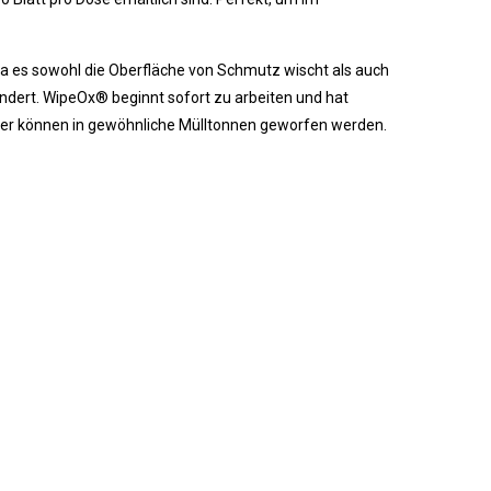
da es sowohl die Oberfläche von Schmutz wischt als auch
ndert. WipeOx® beginnt sofort zu arbeiten und hat
her können in gewöhnliche Mülltonnen geworfen werden.