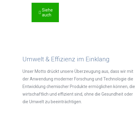
Siehe
auch
Umwelt & Effizienz im Einklang
Unser Motto drückt unsere Überzeugung aus, dass wir mit
der Anwendung moderner Forschung und Technologie die
Entwicklung chemischer Produkte ermöglichen können, die
wirtschaftlich und effizient sind, ohne die Gesundheit oder
die Umwelt zu beeinträchtigen.