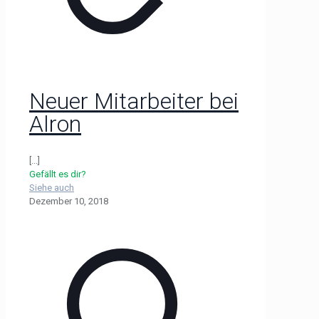
Neuer Mitarbeiter bei
Alron
[...]
Gefällt es dir?
Siehe auch
Dezember 10, 2018