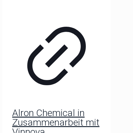
Alron Chemical in
Zusammenarbeit mit
Vinnova