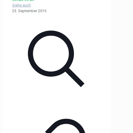
Siehe auch
23. September 2015