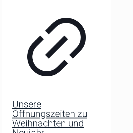
Unsere
Öffnungszeiten zu
Weihnachten und
Neujahr