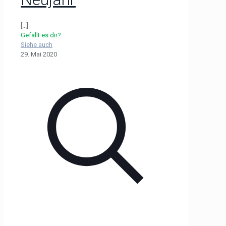
[...]
Gefällt es dir?
Siehe auch
29. Mai 2020