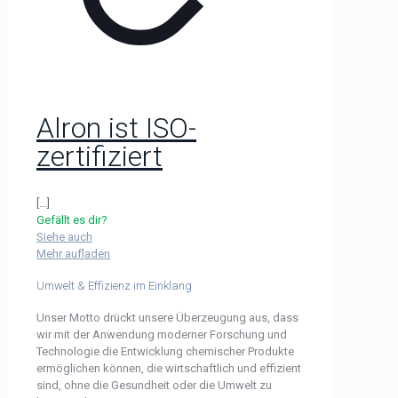
Alron ist ISO-
zertifiziert
[...]
Gefällt es dir?
Siehe auch
Mehr aufladen
Umwelt & Effizienz im Einklang
Unser Motto drückt unsere Überzeugung aus, dass
wir mit der Anwendung moderner Forschung und
Technologie die Entwicklung chemischer Produkte
ermöglichen können, die wirtschaftlich und effizient
sind, ohne die Gesundheit oder die Umwelt zu