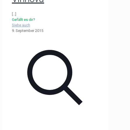
[...]
Gefällt es dir?
Siehe auch
9. September 2015