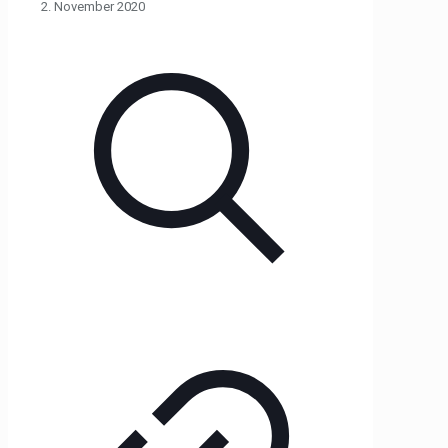
2. November 2020