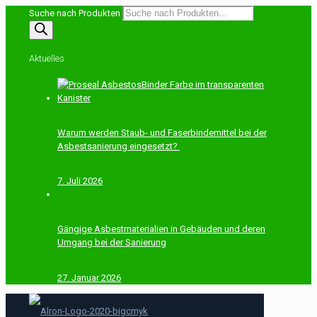
Suche nach Produkten
Aktuelles
Warum werden Staub- und Faserbindemittel bei der
Asbestsanierung eingesetzt?
7. Juli 2026
Gängige Asbestmaterialien in Gebäuden und deren
Umgang bei der Sanierung
27. Januar 2026