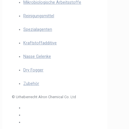
Mikrobiologische Arbeitsstoffe
Reinigungsmittel
Spezialagenten
Kraftstoffadditive
Nasse Gelenke
Dry Fogger
Zubehör
© Urheberrecht Alron Chemical Co. Ltd