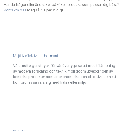
Har du frågor eller är osäker på vilken produkt som passar dig bäst?
Kontakta oss
idag så hjälper vi dig!
Miljö & effektivitet i harmoni
Vårt motto ger uttryck för vår övertygelse att med tillämpning
av modern forskning och teknik möjliggöra utvecklingen av
kemiska produkter som är ekonomiska och effektiva utan att
kompromissa vara sig med hälsa eller miljö.
Kontakt