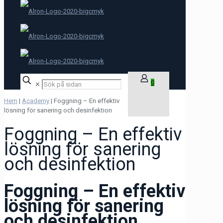
0
✕
Hem
|
Academy
|
Foggning – En effektiv
lösning för sanering och desinfektion
Foggning – En effektiv
lösning för sanering
och desinfektion
Foggning – En effektiv
lösning för sanering
och desinfektion