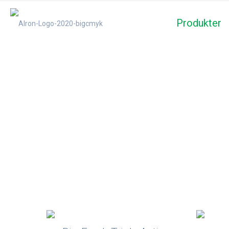
Produkter