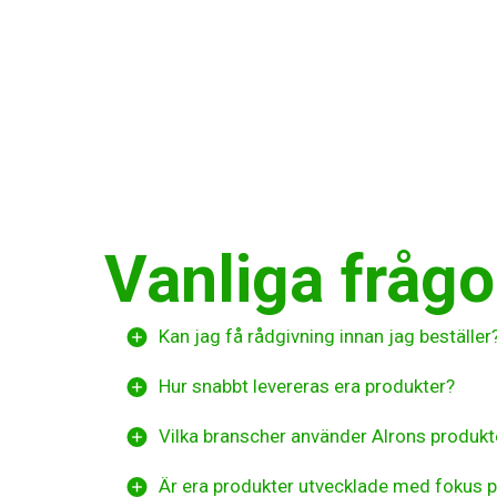
Vanliga frågo
Kan jag få rådgivning innan jag beställer
Hur snabbt levereras era produkter?
Vilka branscher använder Alrons produkt
Är era produkter utvecklade med fokus p