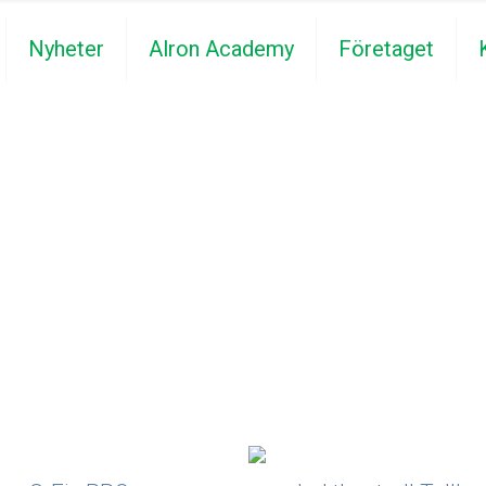
Nyheter
Alron Academy
Företaget