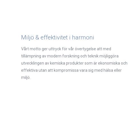
Miljö & effektivitet i harmoni
Vårt motto ger uttryck för vår övertygelse att med
tillämpning av modern forskning och teknik möjliggöra
utvecklingen av kemiska produkter som är ekonomiska och
effektiva utan att kompromissa vara sig med hälsa eller
miljö.