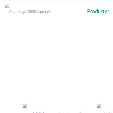
Produkter